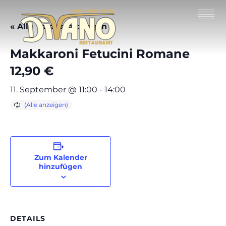
« Alle Veranstaltungen
Makkaroni Fetucini Romane
12,90 €
11. September @ 11:00
-
14:00
Zum Kalender
hinzufügen
DETAILS