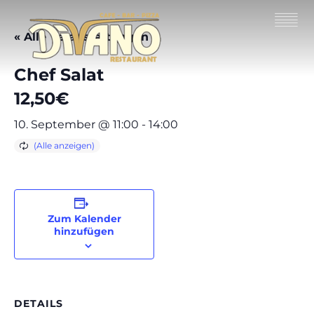
« Alle Veranstaltungen
Chef Salat
12,50€
10. September @ 11:00
-
14:00
Zum Kalender
hinzufügen
DETAILS