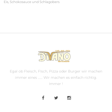
Eis, Schokosauce und Schlagobers
Egal ob Fleisch, FIsch, Pizza oder Burger wir machen
immer eines ...... Wir machen es einfach richtig.
Immer !