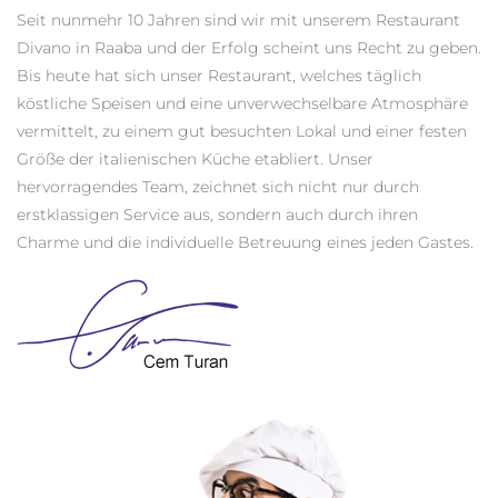
Seit nunmehr 10 Jahren sind wir mit unserem Restaurant
Divano in Raaba und der Erfolg scheint uns Recht zu geben.
Bis heute hat sich unser Restaurant, welches täglich
köstliche Speisen und eine unverwechselbare Atmosphäre
vermittelt, zu einem gut besuchten Lokal und einer festen
Größe der italienischen Küche etabliert. Unser
hervorragendes Team, zeichnet sich nicht nur durch
erstklassigen Service aus, sondern auch durch ihren
Charme und die individuelle Betreuung eines jeden Gastes.