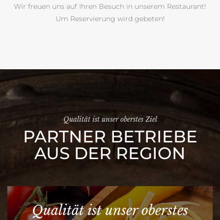
Wir freuen uns auf Ihren Besuch in unserem Restaurant!
Um Reservierung wird gebeten!
Qualität ist unser oberstes Ziel
PARTNER BETRIEBE
AUS DER REGION
Qualität ist unser oberstes