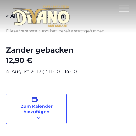
« Alle Veranstaltungen
Diese Veranstaltung hat bereits stattgefunden.
Zander gebacken
12,90 €
4. August 2017 @ 11:00
-
14:00
Zum Kalender
hinzufügen