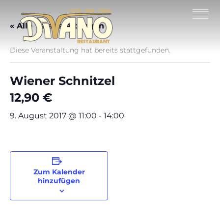
« Alle Veranstaltungen
Diese Veranstaltung hat bereits stattgefunden.
Wiener Schnitzel
12,90 €
9. August 2017 @ 11:00
-
14:00
Zum Kalender
hinzufügen