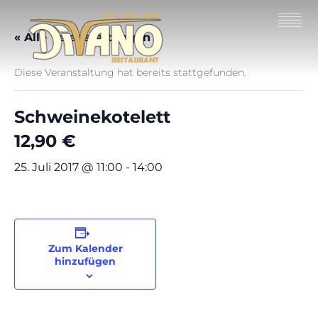
« Alle Veranstaltungen
Diese Veranstaltung hat bereits stattgefunden.
Schweinekotelett
12,90 €
25. Juli 2017 @ 11:00
-
14:00
Zum Kalender
hinzufügen