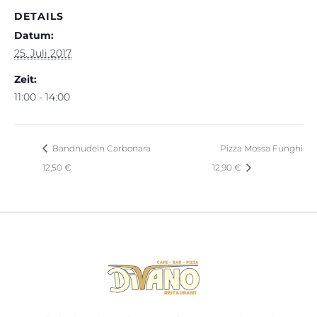
DETAILS
Datum:
25. Juli 2017
Zeit:
11:00 - 14:00
Bandnudeln Carbonara
Pizza Mossa Funghi
12,50 €
12,90 €