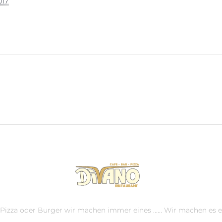
017
, Pizza oder Burger wir machen immer eines ...... Wir machen es e