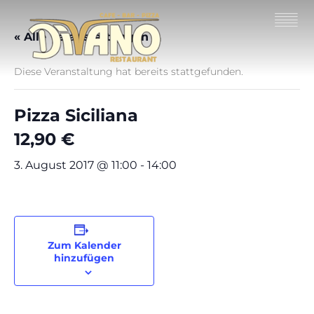
« Alle Veranstaltungen
Diese Veranstaltung hat bereits stattgefunden.
Pizza Siciliana
12,90 €
3. August 2017 @ 11:00
-
14:00
Zum Kalender
hinzufügen