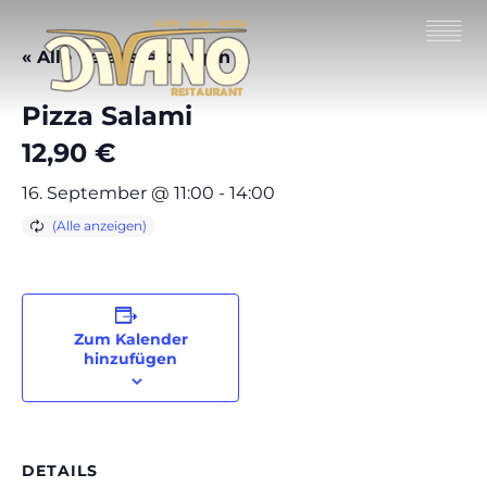
« Alle Veranstaltungen
Pizza Salami
12,90 €
16. September @ 11:00
-
14:00
Zum Kalender
hinzufügen
DETAILS