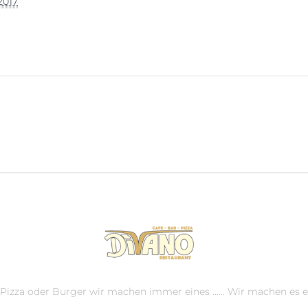
2017
, Pizza oder Burger wir machen immer eines ...... Wir machen es e