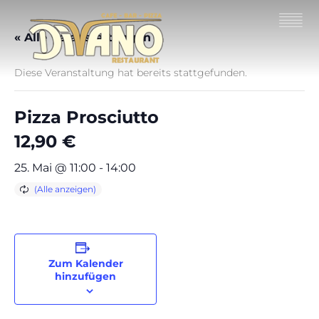
« Alle Veranstaltungen
Diese Veranstaltung hat bereits stattgefunden.
Pizza Prosciutto
12,90 €
25. Mai @ 11:00
-
14:00
Zum Kalender
hinzufügen