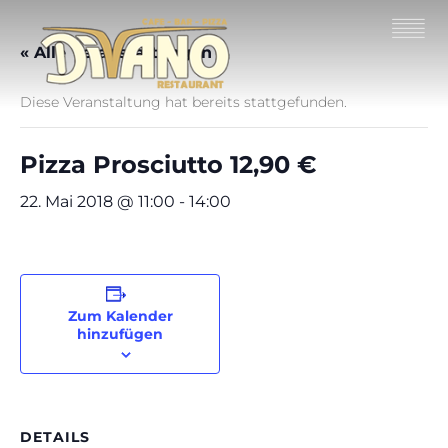
« Alle Veranstaltungen
Diese Veranstaltung hat bereits stattgefunden.
Pizza Prosciutto 12,90 €
22. Mai 2018 @ 11:00
-
14:00
Zum Kalender
hinzufügen
DETAILS