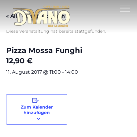
« Alle Veranstaltungen
Diese Veranstaltung hat bereits stattgefunden.
Pizza Mossa Funghi
12,90 €
11. August 2017 @ 11:00
-
14:00
Zum Kalender
hinzufügen