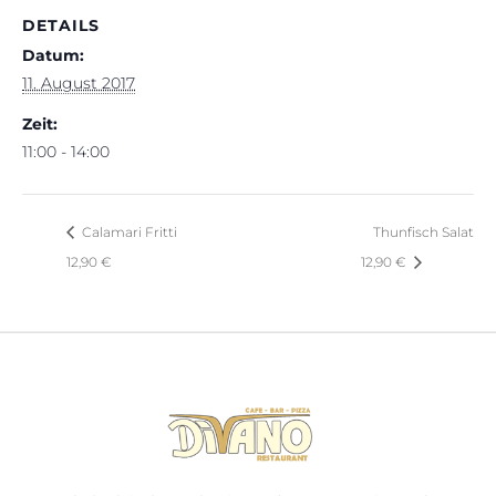
DETAILS
Datum:
11. August 2017
Zeit:
11:00 - 14:00
Calamari Fritti
Thunfisch Salat
12,90 €
12,90 €