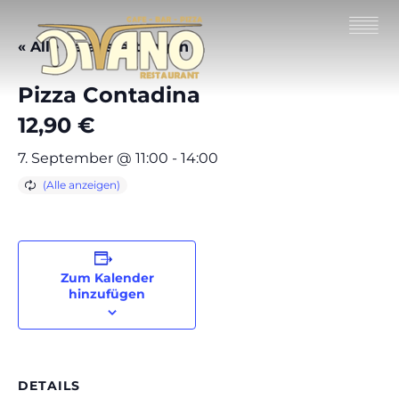
« Alle Veranstaltungen
Pizza Contadina
12,90 €
7. September @ 11:00
-
14:00
Zum Kalender
hinzufügen
DETAILS