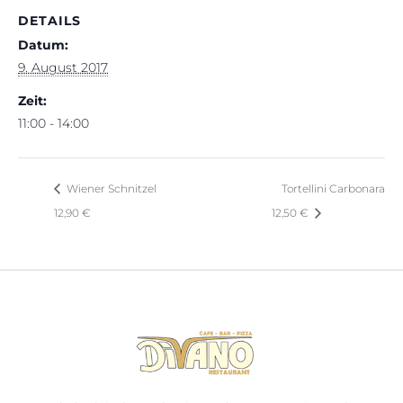
DETAILS
Datum:
9. August 2017
Zeit:
11:00 - 14:00
Wiener Schnitzel
Tortellini Carbonara
12,90 €
12,50 €