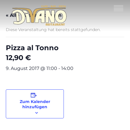
« Alle Veranstaltungen
Diese Veranstaltung hat bereits stattgefunden.
Pizza al Tonno
12,90 €
9. August 2017 @ 11:00
-
14:00
Zum Kalender
hinzufügen