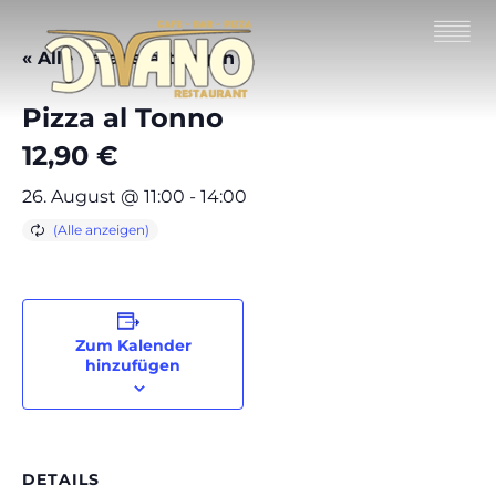
« Alle Veranstaltungen
Pizza al Tonno
12,90 €
26. August @ 11:00
-
14:00
Zum Kalender
hinzufügen
DETAILS