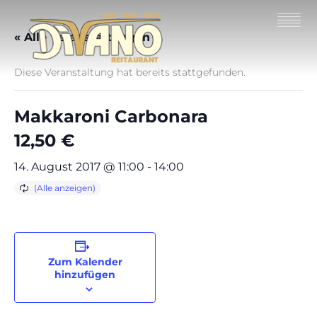
« Alle Veranstaltungen
Diese Veranstaltung hat bereits stattgefunden.
Makkaroni Carbonara
12,50 €
14. August 2017 @ 11:00
-
14:00
Zum Kalender
hinzufügen