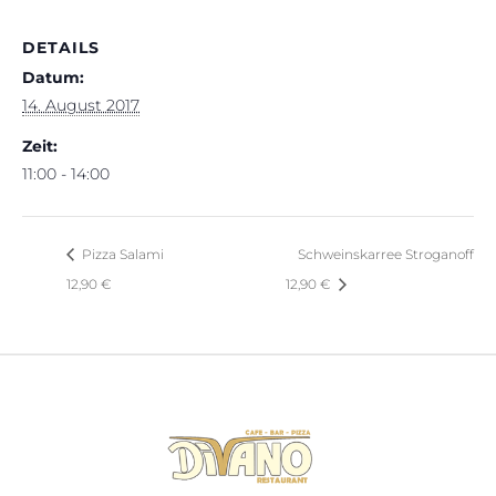
DETAILS
Datum:
14. August 2017
Zeit:
11:00 - 14:00
Pizza Salami
Schweinskarree Stroganoff
12,90 €
12,90 €