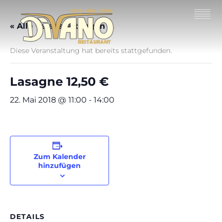
« Alle Veranstaltungen
Diese Veranstaltung hat bereits stattgefunden.
Lasagne 12,50 €
22. Mai 2018 @ 11:00
-
14:00
Zum Kalender
hinzufügen
DETAILS