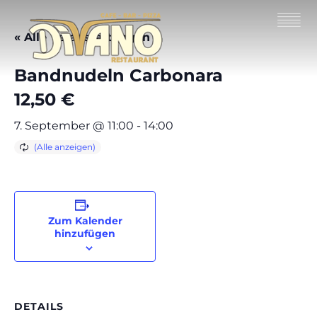
« Alle Veranstaltungen
Bandnudeln Carbonara
12,50 €
7. September @ 11:00
-
14:00
Zum Kalender
hinzufügen
DETAILS